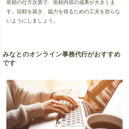
依頼の仕方次第で、依頼内容の成果が大きくま
す。信頼を築き、協力を得るための工夫を怠らな
いようにしましょう。
みなとのオンライン事務代行がおすすめ
です