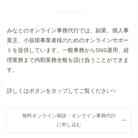
みなとのオンライン事務代行では、副業、個人事
業主、小規模事業者様のためのオンラインサポー
トを提供しています。一般事務からSNS運用、経
理業務まで内勤業務全般を請け負うことができま
す。
詳しくはボタンをタップしてご覧ください✨
無料オンライン相談・オンライン事務代行
に申し込む