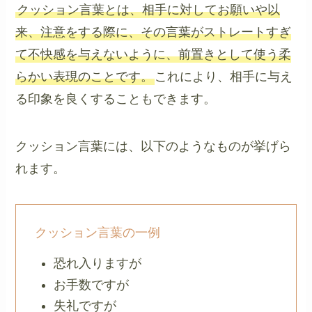
クッション言葉とは、相手に対してお願いや以
来、注意をする際に、その言葉がストレートすぎ
て不快感を与えないように、前置きとして使う柔
らかい表現のことです。
これにより、相手に与え
る印象を良くすることもできます。
クッション言葉には、以下のようなものが挙げら
れます。
クッション言葉の一例
恐れ入りますが
お手数ですが
失礼ですが