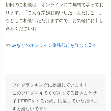
初回のご相談は、オンラインにて無料で承ってお
ります。「こんな業務お願いしたいんだけど…」
などもご相談いただけますので、お気軽にお申し
込みくださいね！
>>
みなとのオンライン事務代行を詳しく見る
ブログランキングに参加しています！
このブログを見てくださってる皆さまとサ
イドFIREをするため、応援していただけま
すと嬉しいです✨