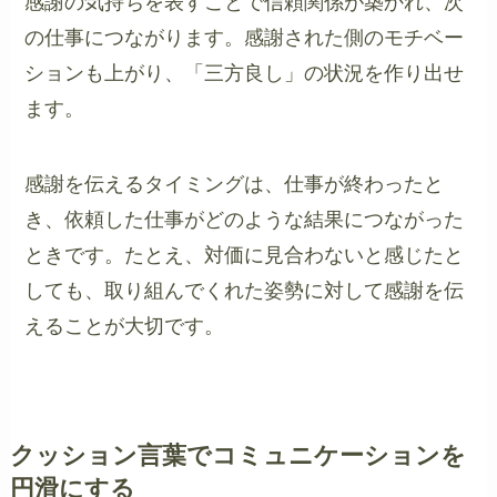
感謝の気持ちを表すことで信頼関係が築かれ、次
の仕事につながります。感謝された側のモチベー
ションも上がり、「三方良し」の状況を作り出せ
ます。
感謝を伝えるタイミングは、仕事が終わったと
き、依頼した仕事がどのような結果につながった
ときです。たとえ、対価に見合わないと感じたと
しても、取り組んでくれた姿勢に対して感謝を伝
えることが大切です。
クッション言葉でコミュニケーションを
円滑にする