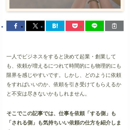
一人でビジネスをすると決めて起業・創業して
も、依頼が増えるにつれて時間的にも物理的にも
限界を感じやすいです。しかし、どのように依頼
をすればいいのか、依頼を引き受けてもらえるか
と不安は尽きないかもしれません。
そこでこの記事では、仕事を依頼「する側」も
「される側」も気持ちいい依頼の仕方を紹介しま