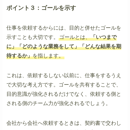
ポイント３：ゴールを示す
仕事を依頼するからには、目的と併せたゴールを
示すことも大切です。
ゴールとは、
「いつまで
に」「どのような業務をして」「どんな結果を期
待するか」
を指します。
これは、依頼するしない以前に、仕事をするうえ
で大切な考え方です。ゴールを共有することで、
目的意識が強化されるだけでなく、依頼する側と
される側のチーム力が強化されるでしょう。
会社から会社へ依頼するときは、契約書で交わし