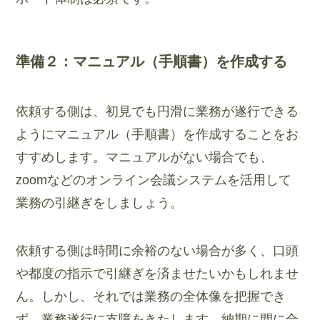
準備２：マニュアル（手順書）を作成する
依頼する側は、初見でも円滑に業務が遂行できる
ようにマニュアル（手順書）を作成することをお
すすめします。マニュアルがない場合でも、
zoomなどのオンライン会議システムを活用して
業務の引継ぎをしましょう。
依頼する側は時間に余裕のない場合が多く、口頭
や都度の指示で引継ぎを済ませたいかもしれませ
ん。しかし、それでは業務の全体像を把握でき
ず、業務遂行に支障をきたします。納期に間に合