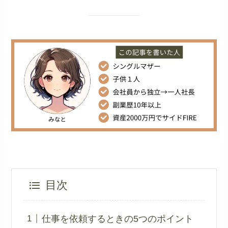
目次
仕事を依頼するときの5つのポイント