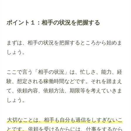
ポイント１：相手の状況を把握する
まずは、相手の状況を把握するところから始めま
しょう。
ここで言う「相手の状況」は、忙しさ、能力、経
験、想定される稼働時間などです。それを踏まえ
て、依頼内容、依頼方法、期限等を考えていきま
しょう。
大切なことは、相手も自分も過信をしすぎないこ
とです。
依頼を受けるからには、仕事をするから