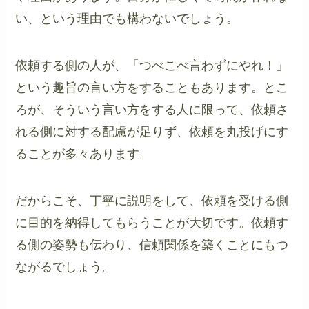
い、という理由でも構わないでしょう。
依頼する側の人が、「つべこべ言わずにやれ！」
という趣旨の言い方をすることもあります。とこ
ろが、そういう言い方をする人に限って、依頼さ
れる側に対する配慮が足りず、依頼を丸投げにす
ることが多々あります。
だからこそ、丁寧に説明をして、依頼を受ける側
に目的を納得してもらうことが大切です。依頼す
る側の姿勢も伝わり、信頼関係を築くことにもつ
ながるでしょう。