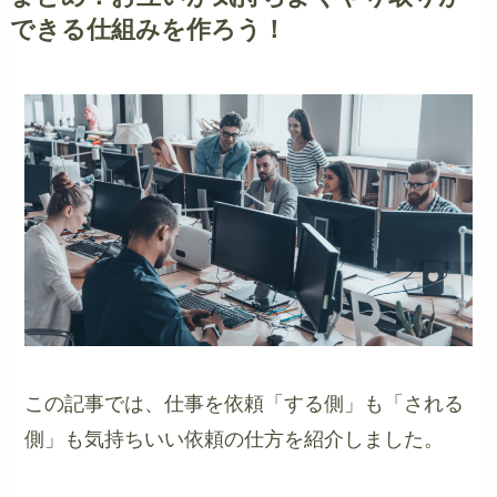
できる仕組みを作ろう！
この記事では、仕事を依頼「する側」も「される
側」も気持ちいい依頼の仕方を紹介しました。