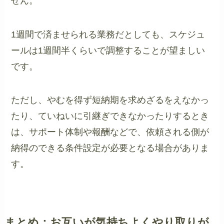
せん。
1週間で済ませられる業務だとしても、スケジュ
ールは1週間半くらいで調整することが望ましい
です。
ただし、やむを得ず短納期を求めざるをえなかっ
たり、ていねいに引継ぎできなかったりするとき
は、サポート体制や報酬などで、依頼される側が
納得のできる条件設定が必要となる場合がありま
す。
まとめ：お互いが気持ちよくやり取りが