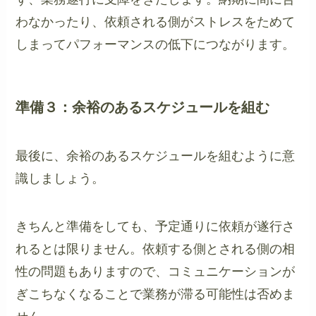
わなかったり、依頼される側がストレスをためて
しまってパフォーマンスの低下につながります。
準備３：余裕のあるスケジュールを組む
最後に、余裕のあるスケジュールを組むように意
識しましょう。
きちんと準備をしても、予定通りに依頼が遂行さ
れるとは限りません。依頼する側とされる側の相
性の問題もありますので、コミュニケーションが
ぎこちなくなることで業務が滞る可能性は否めま