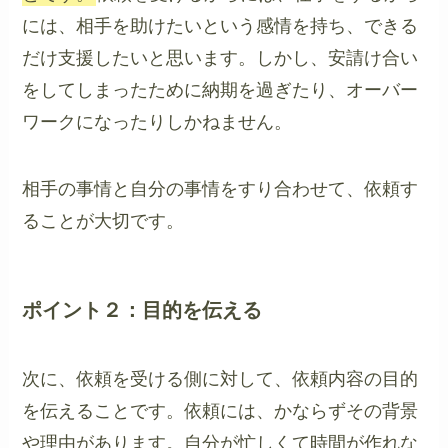
には、相手を助けたいという感情を持ち、できる
だけ支援したいと思います。しかし、安請け合い
をしてしまったために納期を過ぎたり、オーバー
ワークになったりしかねません。
相手の事情と自分の事情をすり合わせて、依頼す
ることが大切です。
ポイント２：目的を伝える
次に、依頼を受ける側に対して、依頼内容の目的
を伝えることです。依頼には、かならずその背景
や理由があります。自分が忙しくて時間が作れな