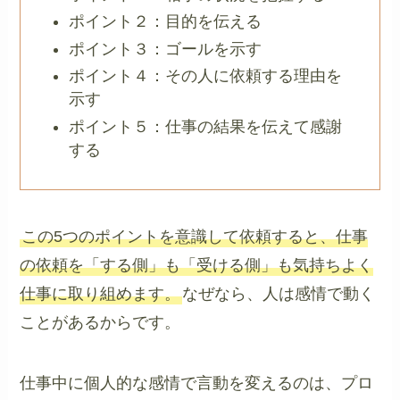
ポイント２：目的を伝える
ポイント３：ゴールを示す
ポイント４：その人に依頼する理由を
示す
ポイント５：仕事の結果を伝えて感謝
する
この5つのポイントを意識して依頼すると、仕事
の依頼を「する側」も「受ける側」も気持ちよく
仕事に取り組めます。
なぜなら、人は感情で動く
ことがあるからです。
仕事中に個人的な感情で言動を変えるのは、プロ