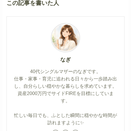
この記事を書いた人
なぎ
40代シングルマザーのなぎです。
仕事・家事・育児に追われる日々から一歩踏み出
し、自分らしい穏やかな暮らしを求めています。
資産2000万円でサイドFIREを目標にしていま
す。
忙しい毎日でも、ふとした瞬間に穏やかな時間が
訪れますように✨