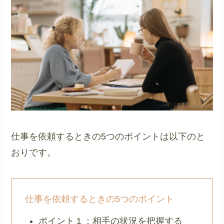
仕事を依頼するときの5つのポイントは以下のと
おりです。
仕事を依頼するときの5つのポイント
ポイント１：相手の状況を把握する