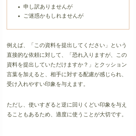
申し訳ありませんが
ご迷惑かもしれませんが
例えば、「この資料を提出してください」という
直接的な依頼に対して、「恐れ入りますが、この
資料を提出していただけますか？」とクッション
言葉を加えると、相手に対する配慮が感じられ、
受け入れやすい印象を与えます。
ただし、使いすぎると逆に回りくどい印象を与え
ることもあるため、適度に使うことが大切です。