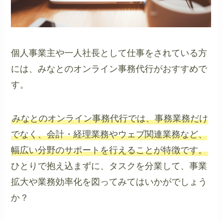
個人事業主や一人社長として仕事をされている方
には、みなとのオンライン事務代行がおすすめで
す。
みなとのオンライン事務代行では、事務業務だけ
でなく、会計・経理業務やウェブ関連業務など、
幅広い分野のサポートを行えることが特徴です。
ひとりで抱え込まずに、タスクを分業して、事業
拡大や業務効率化を図ってみてはいかがでしょう
か？