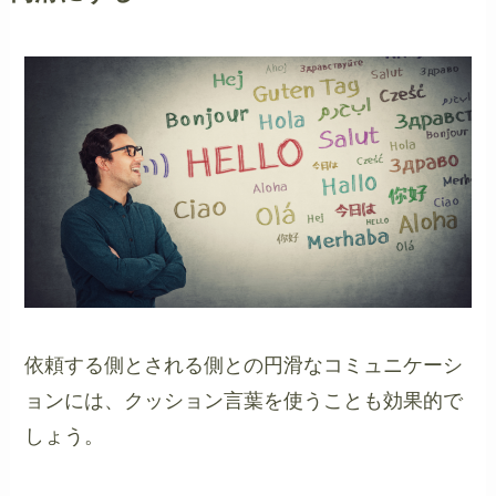
依頼する側とされる側との円滑なコミュニケーシ
ョンには、クッション言葉を使うことも効果的で
しょう。