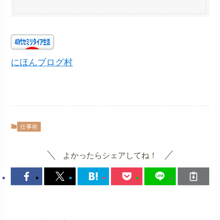
にほんブログ村
仕事術
よかったらシェアしてね！