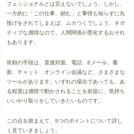
フェッショナルとは言えないでしょう。しかし、
一方的に「この仕事、頼む」と事情も知らずに丸
投げをされてしまえば、ムカつくでしょう。ネガ
ティブな感情なので、人間関係が悪化するおそれ
もあります。
依頼の手段は、直接対面、電話、Eメール、書
面、チャット、オンライン会議など、さまざまな
ツールがあります。いずれの場合であっても、あ
る程度は感情で動かされることを前提に、気持ち
いいやり取りをしていきたいものです。
この点を踏まえて、5つのポイントについて詳し
く見ていきましょう。