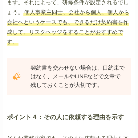
ます。それによって、研修条件が設定されるでし
ょう。
個人事業主同士、会社から個人、個人から
会社へというケースでも、できるだけ契約書を作
成して、リスクヘッジをすることがおすすめで
す。
契約書を交わせない場合は、口約束で
はなく、メールやLINEなどで文章で
残しておくことが大切です。
ポイント４：その人に依頼する理由を示す