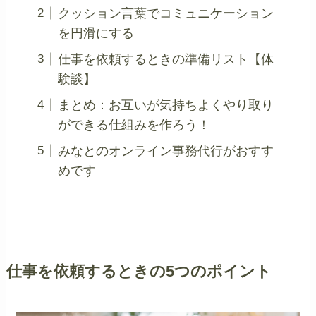
クッション言葉でコミュニケーション
を円滑にする
仕事を依頼するときの準備リスト【体
験談】
まとめ：お互いが気持ちよくやり取り
ができる仕組みを作ろう！
みなとのオンライン事務代行がおすす
めです
仕事を依頼するときの5つのポイント