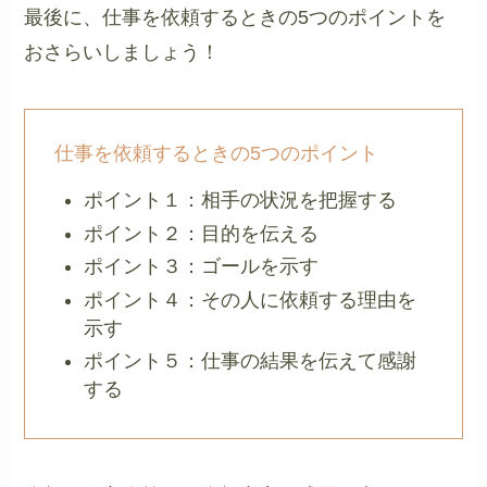
最後に、仕事を依頼するときの5つのポイントを
おさらいしましょう！
仕事を依頼するときの5つのポイント
ポイント１：相手の状況を把握する
ポイント２：目的を伝える
ポイント３：ゴールを示す
ポイント４：その人に依頼する理由を
示す
ポイント５：仕事の結果を伝えて感謝
する