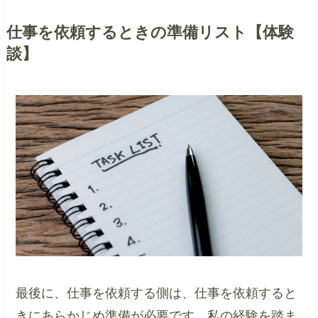
仕事を依頼するときの準備リスト【体験
談】
最後に、仕事を依頼する側は、仕事を依頼すると
きにあらかじめ準備が必要です。私の経験を踏ま