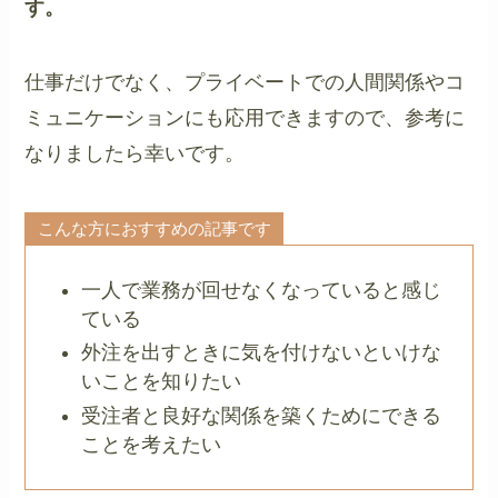
す。
仕事だけでなく、プライベートでの人間関係やコ
ミュニケーションにも応用できますので、参考に
なりましたら幸いです。
こんな方におすすめの記事です
一人で業務が回せなくなっていると感じ
ている
外注を出すときに気を付けないといけな
いことを知りたい
受注者と良好な関係を築くためにできる
ことを考えたい