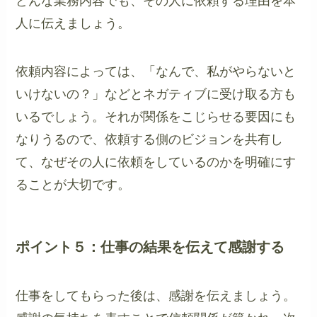
どんな業務内容でも、その人に依頼する理由を本
人に伝えましょう。
依頼内容によっては、「なんで、私がやらないと
いけないの？」などとネガティブに受け取る方も
いるでしょう。それが関係をこじらせる要因にも
なりうるので、依頼する側のビジョンを共有し
て、なぜその人に依頼をしているのかを明確にす
ることが大切です。
ポイント５：仕事の結果を伝えて感謝する
仕事をしてもらった後は、感謝を伝えましょう。