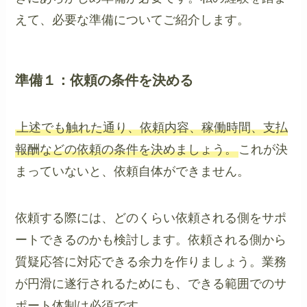
えて、必要な準備についてご紹介します。
準備１：依頼の条件を決める
上述でも触れた通り、依頼内容、稼働時間、支払
報酬などの依頼の条件を決めましょう。
これが決
まっていないと、依頼自体ができません。
依頼する際には、どのくらい依頼される側をサポ
ートできるのかも検討します。依頼される側から
質疑応答に対応できる余力を作りましょう。業務
が円滑に遂行されるためにも、できる範囲でのサ
ポート体制は必須です。