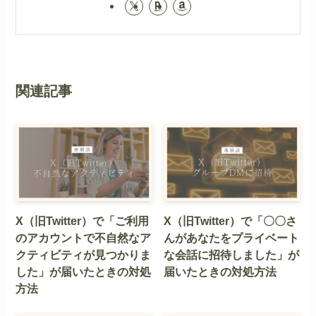
関連記事
X（旧Twitter）で「ご利用
X（旧Twitter）で「〇〇さ
のアカウントで不自然なア
んがあなたをプライベート
クティビティが見つかりま
な会話に招待しました」が
した」が届いたときの対処
届いたときの対処方法
方法