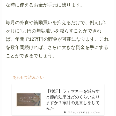
な時に使えるお金が手元に残ります。
毎月の外食や衝動買いを抑えるだけで、例えば1
ヶ月に1万円の無駄遣いを減らすことができれ
ば、年間で12万円の貯金が可能になります。これ
を数年間続ければ、さらに大きな資金を手にする
ことができるでしょう。
あわせて読みたい
【検証】ラテマネーを減らす
と節約効果はどのくらいあり
ますか？家計の見直しをして
みた
100日でサイドFIREするシングルマ…