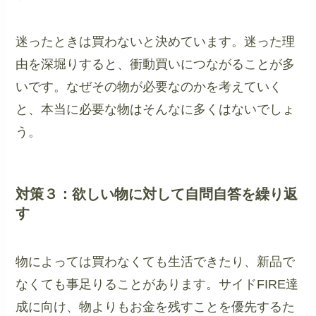
迷ったときは買わないと決めています。迷った理
由を深堀りすると、衝動買いにつながることが多
いです。なぜその物が必要なのかを考えていく
と、本当に必要な物はそんなに多くはないでしょ
う。
対策３：欲しい物に対して自問自答を繰り返
す
物によっては買わなくても生活できたり、新品で
なくても事足りることがあります。サイドFIRE達
成に向け、物よりもお金を残すことを優先するた