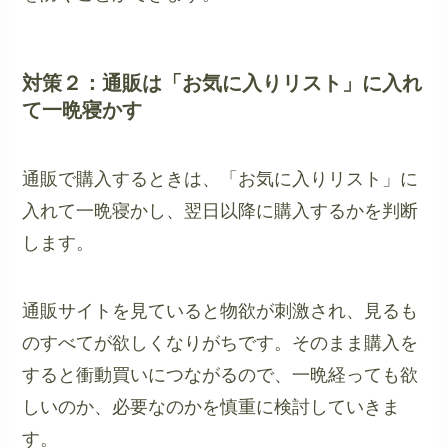
対策２：通販は「お気に入りリスト」に入れ
て一晩寝かす
通販で購入するときは、「お気に入りリスト」に
入れて一晩寝かし、翌日以降に購入するかを判断
します。
通販サイトを見ていると物欲が刺激され、見るも
のすべてが欲しくなりがちです。そのまま購入を
すると衝動買いにつながるので、一晩経っても欲
しいのか、必要なのかを慎重に検討していきま
す。