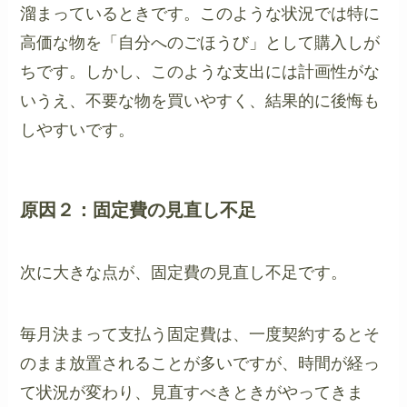
溜まっているときです。このような状況では特に
高価な物を「自分へのごほうび」として購入しが
ちです。しかし、このような支出には計画性がな
いうえ、不要な物を買いやすく、結果的に後悔も
しやすいです。
原因２：固定費の見直し不足
次に大きな点が、固定費の見直し不足です。
毎月決まって支払う固定費は、一度契約するとそ
のまま放置されることが多いですが、時間が経っ
て状況が変わり、見直すべきときがやってきま