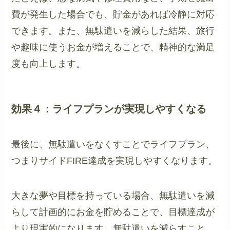
費が発生した場合でも、貯金があれば冷静に対応
できます。また、無駄遣いを減らした結果、旅行
や趣味に使うお金が増えることで、精神的な満足
度も向上します。
効果４：ライフプランが実現しやすくなる
最後に、無駄遣いをなくすことでライフプラン、
つまりサイドFIRE達成を実現しやすくなります。
大きな夢や目標を持っている場合、無駄遣いを減
らして計画的にお金を貯めることで、目標達成が
より現実的になります。無駄遣いを減らすこと