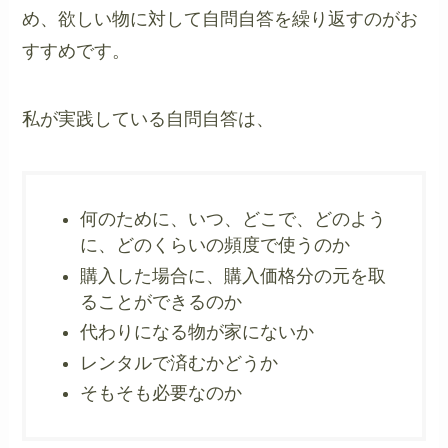
め、欲しい物に対して自問自答を繰り返すのがお
すすめです。
私が実践している自問自答は、
何のために、いつ、どこで、どのよう
に、どのくらいの頻度で使うのか
購入した場合に、購入価格分の元を取
ることができるのか
代わりになる物が家にないか
レンタルで済むかどうか
そもそも必要なのか