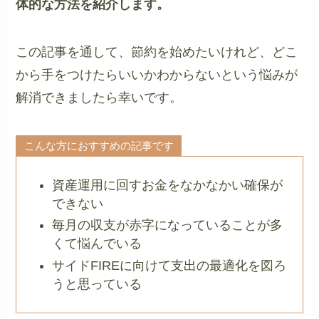
体的な方法を紹介します。
この記事を通して、節約を始めたいけれど、どこ
から手をつけたらいいかわからないという悩みが
解消できましたら幸いです。
こんな方におすすめの記事です
資産運用に回すお金をなかなかい確保が
できない
毎月の収支が赤字になっていることが多
くて悩んでいる
サイドFIREに向けて支出の最適化を図ろ
うと思っている