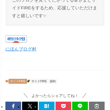
イドFIREをするため、応援していただけま
すと嬉しいです✨
にほんブログ村
サイドFIRE
サイドFIRE
節約
よかったらシェアしてね！