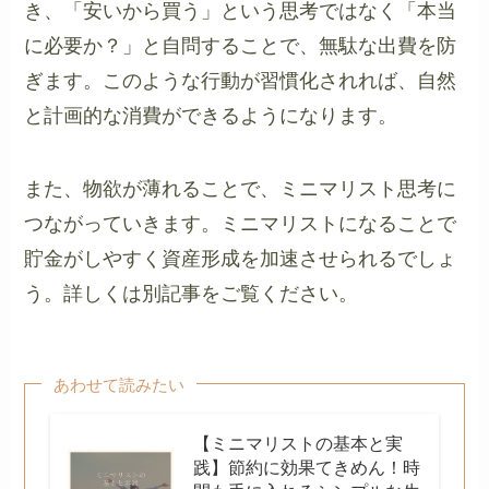
き、「安いから買う」という思考ではなく「本当
に必要か？」と自問することで、無駄な出費を防
ぎます。このような行動が習慣化されれば、自然
と計画的な消費ができるようになります。
また、物欲が薄れることで、ミニマリスト思考に
つながっていきます。ミニマリストになることで
貯金がしやすく資産形成を加速させられるでしょ
う。詳しくは別記事をご覧ください。
あわせて読みたい
【ミニマリストの基本と実
践】節約に効果てきめん！時