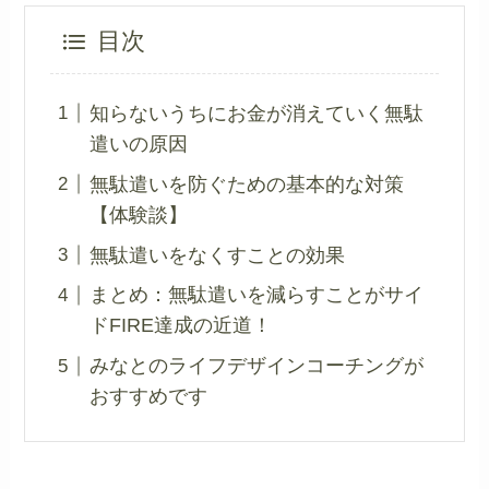
目次
知らないうちにお金が消えていく無駄
遣いの原因
無駄遣いを防ぐための基本的な対策
【体験談】
無駄遣いをなくすことの効果
まとめ：無駄遣いを減らすことがサイ
ドFIRE達成の近道！
みなとのライフデザインコーチングが
おすすめです