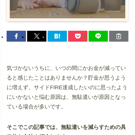
気づかないうちに、いつの間にかお金が減ってい
ると感じたことはありませんか？貯金が思うよう
に増えず、サイドFIRE達成したいのに思ったよう
にいかないと悩む原因は、無駄遣いが原因となっ
ている場合が多いです。
そこでこの記事では、無駄遣いを減らすための具