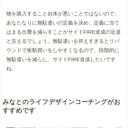
物を購入すること自体が悪いことではないので、
あなたなりに無駄遣いの定義を決め、定義に当て
はまる出費を減らすことがサイドFIRE達成の近道
と言えるでしょう。無駄遣いを抑えすぎるとリバ
ウンドで衝動買いをしやすくなるので、段階的に
無駄遣いを減らし、サイドFIRE達成したいです
ね。
みなとのライフデザインコーチングがお
すすめです