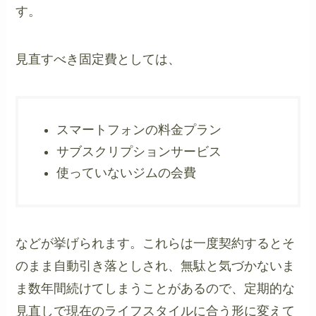
す。
見直すべき固定費としては、
スマートフォンの料金プラン
サブスクリプションサービス
使っていないジムの会費
などが挙げられます。これらは一度契約するとそ
のまま自動引き落としされ、無駄と気づかないま
ま数年間続けてしまうことがあるので、定期的な
見直しで現在のライフスタイルに合う形に変えて