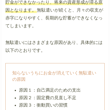
貯金ができなかったり、将来の資産形成が滞る原
因となります。
無駄遣いが続くと、月々の収支が
赤字になりやすく、長期的な貯蓄ができなくなっ
てしまいます。
無駄遣いにはさまざまな原因があり、具体的には
以下のとおりです。
知らないうちにお金が消えていく無駄遣い
の原因
原因１：自己満足のための支出
原因２：固定費の見直し不足
原因３：衝動買いの習慣