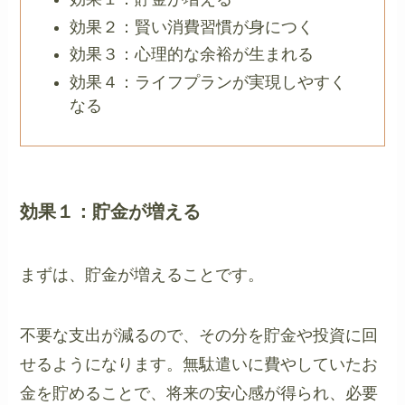
効果２：賢い消費習慣が身につく
効果３：心理的な余裕が生まれる
効果４：ライフプランが実現しやすく
なる
効果１：貯金が増える
まずは、貯金が増えることです。
不要な支出が減るので、その分を貯金や投資に回
せるようになります。無駄遣いに費やしていたお
金を貯めることで、将来の安心感が得られ、必要