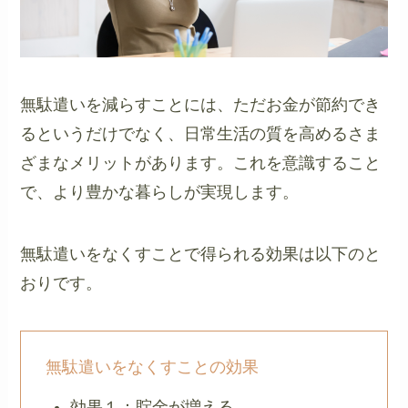
無駄遣いを減らすことには、ただお金が節約でき
るというだけでなく、日常生活の質を高めるさま
ざまなメリットがあります。これを意識すること
で、より豊かな暮らしが実現します。
無駄遣いをなくすことで得られる効果は以下のと
おりです。
無駄遣いをなくすことの効果
効果１：貯金が増える