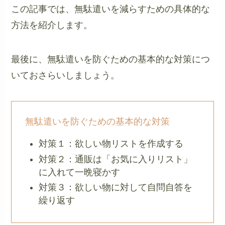
この記事では、無駄遣いを減らすための具体的な
方法を紹介します。
最後に、無駄遣いを防ぐための基本的な対策につ
いておさらいしましょう。
無駄遣いを防ぐための基本的な対策
対策１：欲しい物リストを作成する
対策２：通販は「お気に入りリスト」
に入れて一晩寝かす
対策３：欲しい物に対して自問自答を
繰り返す