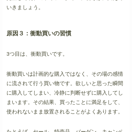
いきましょう。
原因３：衝動買いの習慣
3つ目は、衝動買いです。
衝動買いは計画的な購入ではなく、その場の感情
に流されて行う買い物です。欲しいと思った瞬間
に購入してしまい、冷静に判断せずに購入してし
まいます。その結果、買ったことに満足をして、
使われないまま放置されることがよくあります。
たとえば、セール、特売品、バーゲン、キャンペ