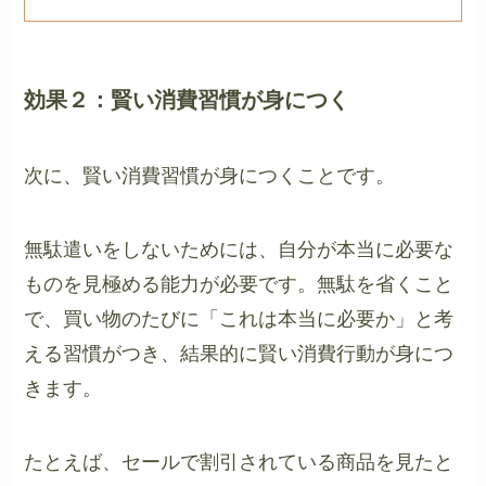
効果２：賢い消費習慣が身につく
次に、賢い消費習慣が身につくことです。
無駄遣いをしないためには、自分が本当に必要な
ものを見極める能力が必要です。無駄を省くこと
で、買い物のたびに「これは本当に必要か」と考
える習慣がつき、結果的に賢い消費行動が身につ
きます。
たとえば、セールで割引されている商品を見たと