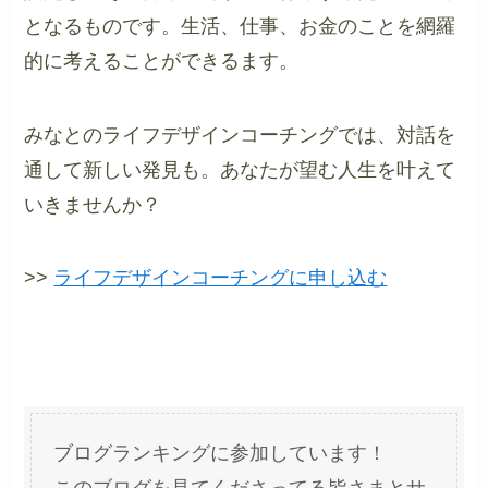
となるものです。生活、仕事、お金のことを網羅
的に考えることができるます。
みなとのライフデザインコーチングでは、対話を
通して新しい発見も。あなたが望む人生を叶えて
いきませんか？
>>
ライフデザインコーチングに申し込む
ブログランキングに参加しています！
このブログを見てくださってる皆さまとサ