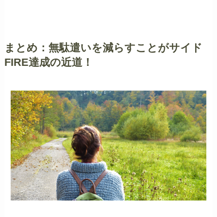
まとめ：無駄遣いを減らすことがサイド
FIRE達成の近道！