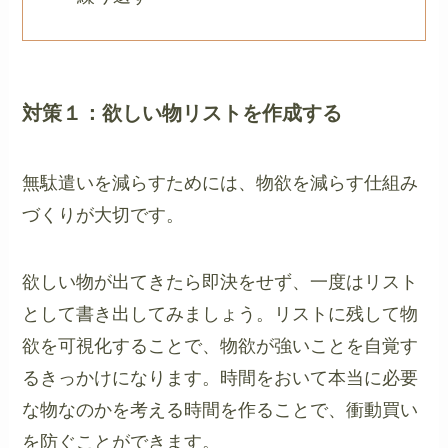
対策１：欲しい物リストを作成する
無駄遣いを減らすためには、物欲を減らす仕組み
づくりが大切です。
欲しい物が出てきたら即決をせず、一度はリスト
として書き出してみましょう。リストに残して物
欲を可視化することで、物欲が強いことを自覚す
るきっかけになります。時間をおいて本当に必要
な物なのかを考える時間を作ることで、衝動買い
を防ぐことができます。