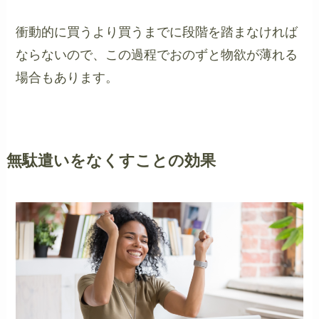
衝動的に買うより買うまでに段階を踏まなければ
ならないので、この過程でおのずと物欲が薄れる
場合もあります。
無駄遣いをなくすことの効果