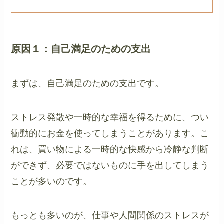
原因１：自己満足のための支出
まずは、自己満足のための支出です。
ストレス発散や一時的な幸福を得るために、つい
衝動的にお金を使ってしまうことがあります。こ
れは、買い物による一時的な快感から冷静な判断
ができず、必要ではないものに手を出してしまう
ことが多いのです。
もっとも多いのが、仕事や人間関係のストレスが