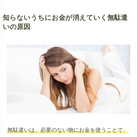
知らないうちにお金が消えていく無駄遣
いの原因
無駄遣いは、必要のない物にお金を使うことで、