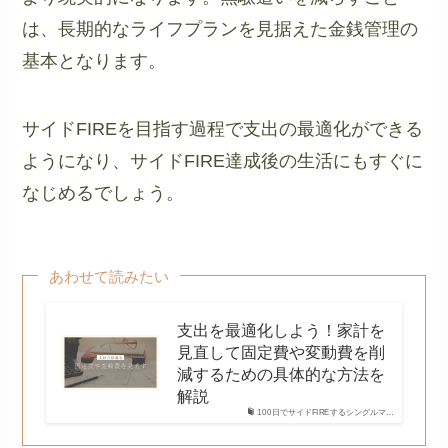
は、長期的なライフプランを見据えた金銭管理の
基本となります。
サイドFIREを目指す過程で支出の最適化ができる
ようになり、サイドFIRE達成後の生活にもすぐに
なじめるでしょう。
あわせて読みたい
支出を最適化しよう！家計を
見直して固定費や変動費を削
減するための具体的な方法を
解説
100日でサイドFIREするシングルマ…