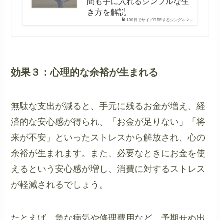
間も手に入れるシンプルな生
き方を解説
100日でサイドFIREするシングルマ…
効果３：心理的な余裕が生まれる
無駄な支出が減ると、手元に残るお金が増え、経
済的な安心感が得られ、「お金が足りない」「将
来が不安」といったストレスから解放され、心の
余裕が生まれます。また、必要なときにお金を使
えるという安心感が増し、消費に対するストレス
が軽減されるでしょう。
たとえば、急な病気や修理費用など、予期せぬ出