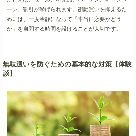
ーン、割引が挙げられます。衝動買いを抑えるた
めには、一度冷静になって「本当に必要かどう
か」を自問する時間を設けることが大切です。
無駄遣いを防ぐための基本的な対策【体験
談】