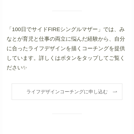
「100日でサイドFIREシングルマザー」では、み
なとが育児と仕事の両立に悩んだ経験から、自分
に合ったライフデザインを描くコーチングを提供
しています。詳しくはボタンをタップしてご覧く
ださい✨
ライフデザインコーチングに申し込む