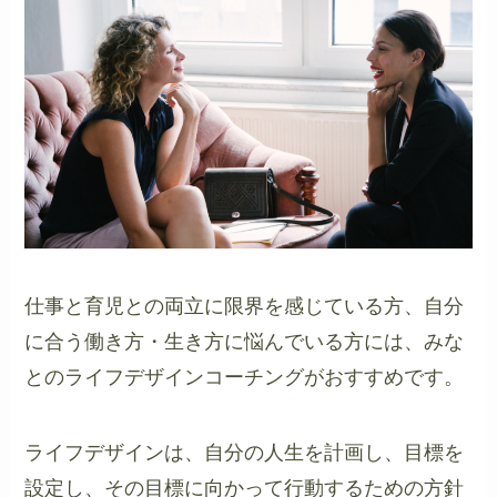
仕事と育児との両立に限界を感じている方、自分
に合う働き方・生き方に悩んでいる方には、みな
とのライフデザインコーチングがおすすめです。
ライフデザインは、自分の人生を計画し、目標を
設定し、その目標に向かって行動するための方針