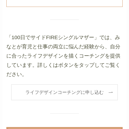
「100日でサイドFIREシングルマザー」では、み
なとが育児と仕事の両立に悩んだ経験から、自分
に合ったライフデザインを描くコーチングを提供
しています。詳しくはボタンをタップしてご覧く
ださい。
ライフデザインコーチングに申し込む