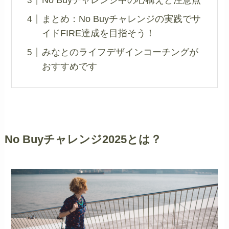
No Buyチャレンジ中の心構えと注意点
まとめ：No Buyチャレンジの実践でサ
イドFIRE達成を目指そう！
みなとのライフデザインコーチングが
おすすめです
No Buyチャレンジ2025とは？