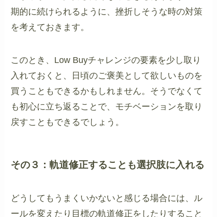
期的に続けられるように、挫折しそうな時の対策
を考えておきます。
このとき、Low Buyチャレンジの要素を少し取り
入れておくと、日頃のご褒美として欲しいものを
買うこともできるかもしれません。そうでなくて
も初心に立ち返ることで、モチベーションを取り
戻すこともできるでしょう。
その３：軌道修正することも選択肢に入れる
どうしてもうまくいかないと感じる場合には、ル
ールを変えたり目標の軌道修正をしたりすること