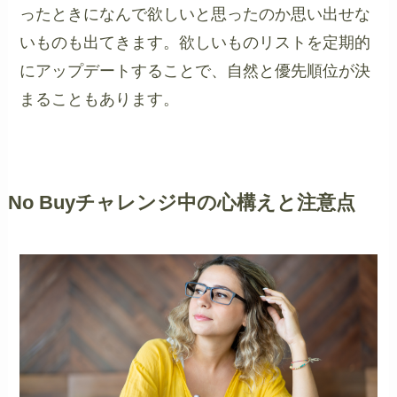
ったときになんで欲しいと思ったのか思い出せな
いものも出てきます。欲しいものリストを定期的
にアップデートすることで、自然と優先順位が決
まることもあります。
No Buyチャレンジ中の心構えと注意点