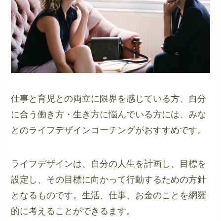
仕事と育児との両立に限界を感じている方、自分
に合う働き方・生き方に悩んでいる方には、みな
とのライフデザインコーチングがおすすめです。
ライフデザインは、自分の人生を計画し、目標を
設定し、その目標に向かって行動するための方針
となるものです。生活、仕事、お金のことを網羅
的に考えることができるます。