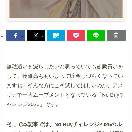
無駄遣いを減らしたいと思っていても衝動買いを
して、物価高もあいまって貯金しづらくなってい
ますね。そんな方にこそ試してほしいのが、アメ
リカで一大ムーブメントとなっている「No Buyチ
ャレンジ2025」です。
そこで本記事では、No Buyチャレンジ2025のル