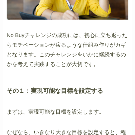
No Buyチャレンジの成功には、初心に立ち返った
らモチベーションが戻るような仕組み作りがカギ
となります。このチャレンジをいかに継続するの
かを考えて実践することが大切です。
その１：実現可能な目標を設定する
まずは、実現可能な目標を設定します。
なぜなら、いきなり大きな目標を設定すると、程