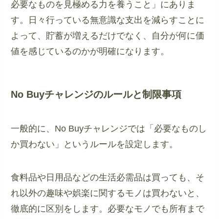
必要なものを見極める力を養うこと」にありま
す。日々行っている無意識な支出を減らすことに
よって、貯蓄が増えるだけでなく、自分が何に価
値を感じているのかが明確になります。
No Buyチャレンジのルールと制限事項
一般的に、No Buyチャレンジでは「必要なものし
か買わない」というルールを設定します。
食料品や日用品などの生活必需品は買っても、そ
れ以外の趣味や娯楽に関するモノは買わないと、
徹底的に区別をします。必要なモノでも所有まで