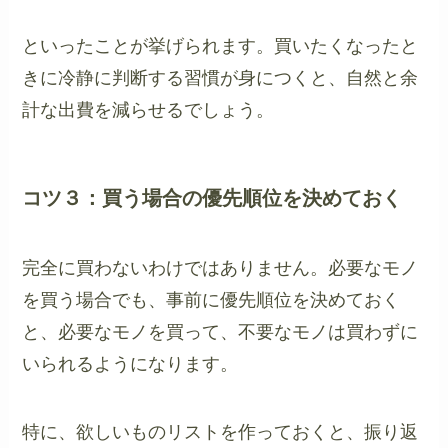
といったことが挙げられます。買いたくなったと
きに冷静に判断する習慣が身につくと、自然と余
計な出費を減らせるでしょう。
コツ３：買う場合の優先順位を決めておく
完全に買わないわけではありません。必要なモノ
を買う場合でも、事前に優先順位を決めておく
と、必要なモノを買って、不要なモノは買わずに
いられるようになります。
特に、欲しいものリストを作っておくと、振り返