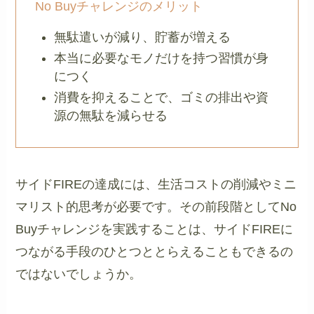
No Buyチャレンジのメリット
無駄遣いが減り、貯蓄が増える
本当に必要なモノだけを持つ習慣が身
につく
消費を抑えることで、ゴミの排出や資
源の無駄を減らせる
サイドFIREの達成には、生活コストの削減やミニ
マリスト的思考が必要です。その前段階としてNo
Buyチャレンジを実践することは、サイドFIREに
つながる手段のひとつととらえることもできるの
ではないでしょうか。