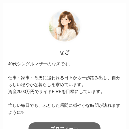
なぎ
40代シングルマザーのなぎです。
仕事・家事・育児に追われる日々から一歩踏み出し、自分
らしい穏やかな暮らしを求めています。
資産2000万円でサイドFIREを目標にしています。
忙しい毎日でも、ふとした瞬間に穏やかな時間が訪れます
ように✨
プロフィール