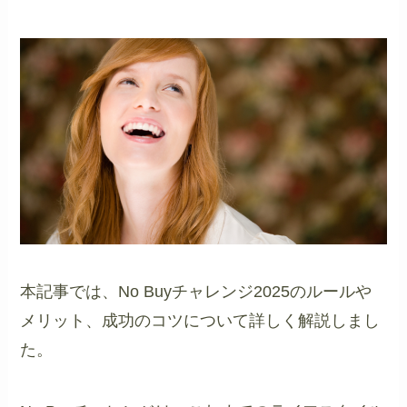
本記事では、No Buyチャレンジ2025のルールや
メリット、成功のコツについて詳しく解説しまし
た。