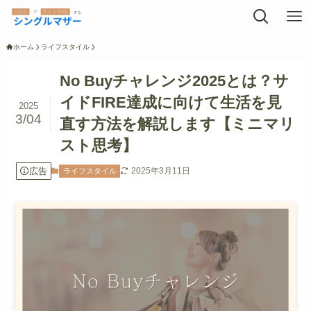
ホーム
ライフスタイル
No Buyチャレンジ2025とは？サ
イドFIRE達成に向けて生活を見
2025
3/04
直す方法を解説します【ミニマリ
スト思考】
広告
2025年3月11日
ライフスタイル