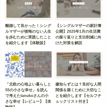
離婚して良かった！シング
【シングルマザーの家計簿
ルマザーが後悔のない人生
公開】2025年1月の生活費
を歩むために実践したこと
の振り返りと支出削減に向
を紹介します【体験談】
けた対策を解説
「北欧の心地よい暮らしと
嫌知らずとは？良好な人間
55の小さな幸せ」を読ん
関係を築くために大切なこ
で考えたtanukoさんの小
とを紹介します【セルフチ
さな幸せ【レビュー】【体
ェックリスト付き】