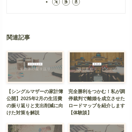
関連記事
【シングルマザーの家計簿
完全勝利をつかむ！私が調
公開】2025年2月の生活費
停裁判で離婚を成立させた
の振り返りと支出削減に向
ロードマップを紹介します
けた対策を解説
【体験談】