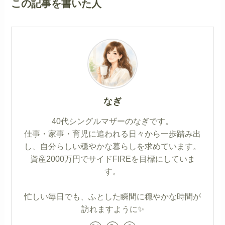
この記事を書いた人
なぎ
40代シングルマザーのなぎです。
仕事・家事・育児に追われる日々から一歩踏み出
し、自分らしい穏やかな暮らしを求めています。
資産2000万円でサイドFIREを目標にしていま
す。
忙しい毎日でも、ふとした瞬間に穏やかな時間が
訪れますように✨