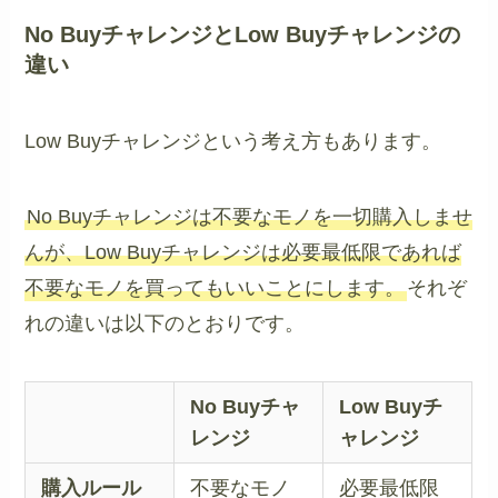
No BuyチャレンジとLow Buyチャレンジの
違い
Low Buyチャレンジという考え方もあります。
No Buyチャレンジは不要なモノを一切購入しませ
んが、Low Buyチャレンジは必要最低限であれば
不要なモノを買ってもいいことにします。
それぞ
れの違いは以下のとおりです。
No Buyチャ
Low Buyチ
レンジ
ャレンジ
購入ルール
不要なモノ
必要最低限