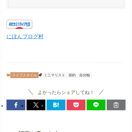
にほんブログ村
ライフスタイル
ミニマリスト
節約
自分軸
よかったらシェアしてね！