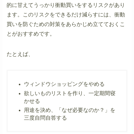
的に甘えてうっかり衝動買いをするリスクがあり
ます。このリスクをできるだけ減らすには、衝動
買いを防ぐための対策をあらかじめ立てておくこ
とがおすすめです。
たとえば、
ウィンドウショッピングをやめる
欲しいものリストを作り、一定期間寝
かせる
用途を決め、「なぜ必要なのか？」を
三度自問自答する