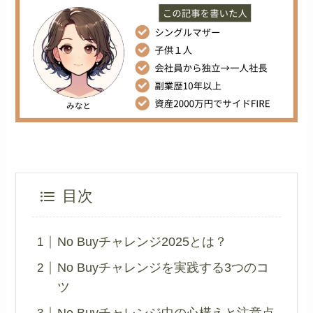
目次
No Buyチャレンジ2025とは？
No Buyチャレンジを実践する3つのコ
ツ