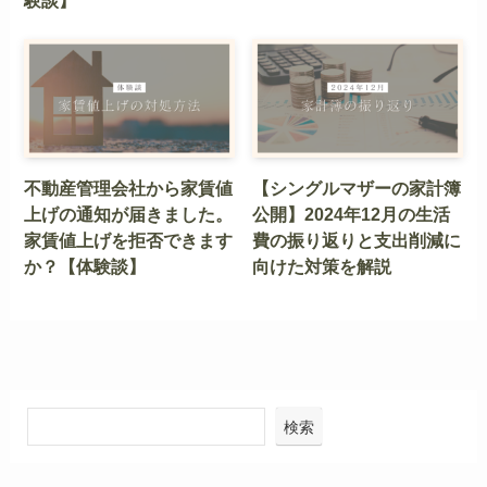
験談】
不動産管理会社から家賃値
【シングルマザーの家計簿
上げの通知が届きました。
公開】2024年12月の生活
家賃値上げを拒否できます
費の振り返りと支出削減に
か？【体験談】
向けた対策を解説
検索