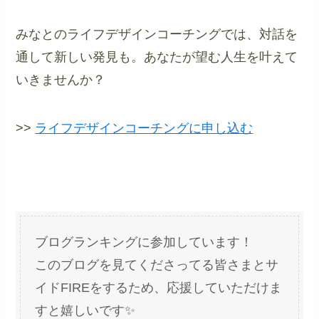
みなとのライフデザインコーチングでは、対話を
通して新しい発見も。あなたが望む人生を叶えて
いきませんか？
>>
ライフデザインコーチングに申し込む
ブログランキングに参加しています！
このブログを見てくださってる皆さまとサ
イドFIREをするため、応援していただけま
すと嬉しいです✨