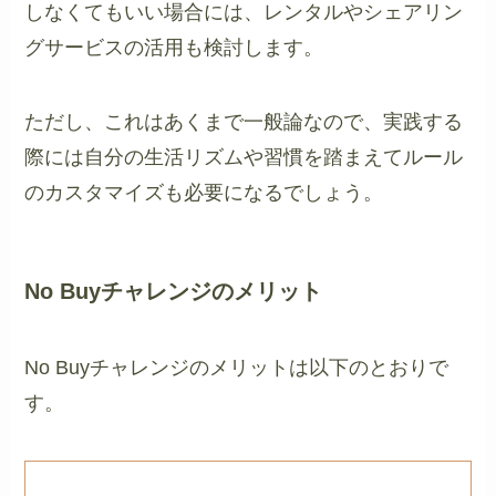
しなくてもいい場合には、レンタルやシェアリン
グサービスの活用も検討します。
ただし、これはあくまで一般論なので、実践する
際には自分の生活リズムや習慣を踏まえてルール
のカスタマイズも必要になるでしょう。
No Buyチャレンジのメリット
No Buyチャレンジのメリットは以下のとおりで
す。