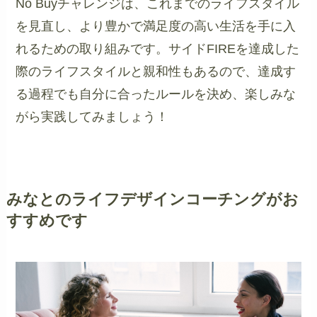
No Buyチャレンジは、これまでのライフスタイル
を見直し、より豊かで満足度の高い生活を手に入
れるための取り組みです。サイドFIREを達成した
際のライフスタイルと親和性もあるので、達成す
る過程でも自分に合ったルールを決め、楽しみな
がら実践してみましょう！
みなとのライフデザインコーチングがお
すすめです