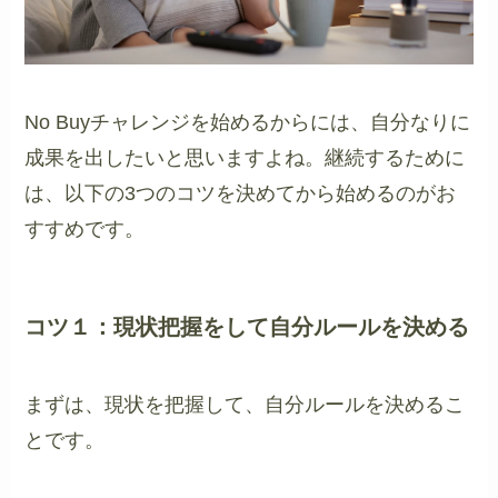
No Buyチャレンジを始めるからには、自分なりに
成果を出したいと思いますよね。継続するために
は、以下の3つのコツを決めてから始めるのがお
すすめです。
コツ１：現状把握をして自分ルールを決める
まずは、現状を把握して、自分ルールを決めるこ
とです。