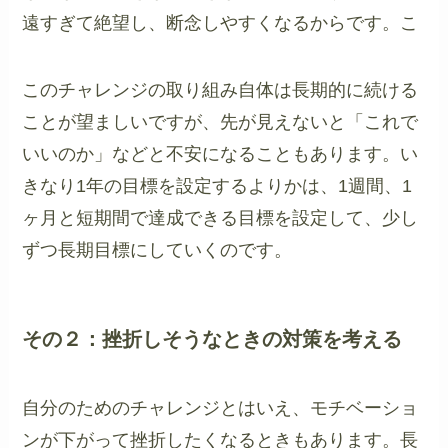
遠すぎて絶望し、断念しやすくなるからです。こ
このチャレンジの取り組み自体は長期的に続ける
ことが望ましいですが、先が見えないと「これで
いいのか」などと不安になることもあります。い
きなり1年の目標を設定するよりかは、1週間、1
ヶ月と短期間で達成できる目標を設定して、少し
ずつ長期目標にしていくのです。
その２：挫折しそうなときの対策を考える
自分のためのチャレンジとはいえ、モチベーショ
ンが下がって挫折したくなるときもあります。長