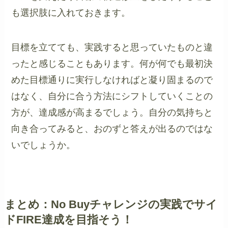
も選択肢に入れておきます。
目標を立てても、実践すると思っていたものと違
ったと感じることもあります。何が何でも最初決
めた目標通りに実行しなければと凝り固まるので
はなく、自分に合う方法にシフトしていくことの
方が、達成感が高まるでしょう。自分の気持ちと
向き合ってみると、おのずと答えが出るのではな
いでしょうか。
まとめ：No Buyチャレンジの実践でサイ
ドFIRE達成を目指そう！