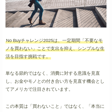
No Buyチャレンジ2025は、一定期間「不要なモ
ノを買わない」ことで支出を抑え、シンプルな生
活を目指す挑戦です。
単なる節約ではなく、消費に対する意識を見直
し、お金やモノとの付き合い方を見直す機会とし
てアメリカで注目されています。
この本質は「買わないこと」ではなく、「本当に