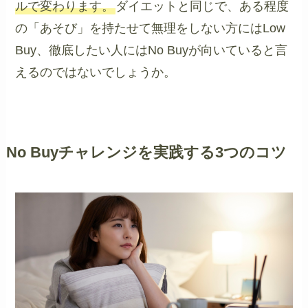
ルで変わります。
ダイエットと同じで、ある程度
の「あそび」を持たせて無理をしない方にはLow
Buy、徹底したい人にはNo Buyが向いていると言
えるのではないでしょうか。
No Buyチャレンジを実践する3つのコツ