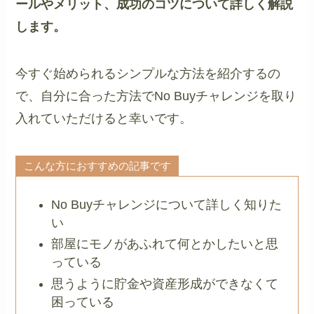
ールやメリット、成功のコツについて詳しく解説
します。
今すぐ始められるシンプルな方法を紹介するの
で、自分に合った方法でNo Buyチャレンジを取り
入れていただけると幸いです。
こんな方におすすめの記事です
No Buyチャレンジについて詳しく知りた
い
部屋にモノがあふれて何とかしたいと思
っている
思うように貯金や資産形成ができなくて
困っている