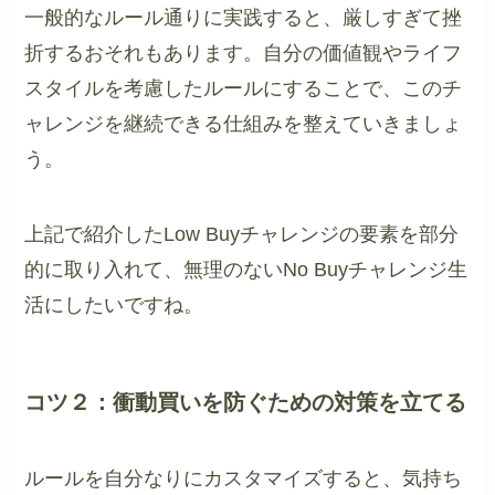
一般的なルール通りに実践すると、厳しすぎて挫
折するおそれもあります。自分の価値観やライフ
スタイルを考慮したルールにすることで、このチ
ャレンジを継続できる仕組みを整えていきましょ
う。
上記で紹介したLow Buyチャレンジの要素を部分
的に取り入れて、無理のないNo Buyチャレンジ生
活にしたいですね。
コツ２：衝動買いを防ぐための対策を立てる
ルールを自分なりにカスタマイズすると、気持ち