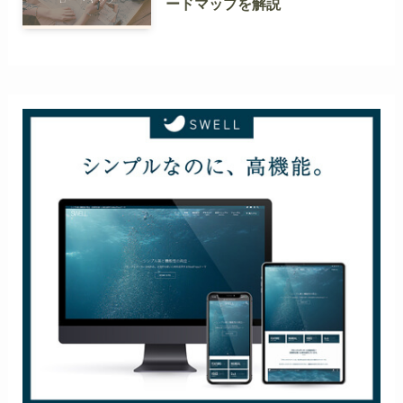
ードマップを解説