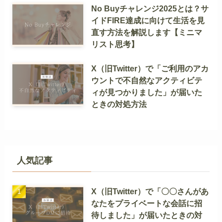
No Buyチャレンジ2025とは？サ
イドFIRE達成に向けて生活を見
直す方法を解説します【ミニマ
リスト思考】
X（旧Twitter）で「ご利用のアカ
ウントで不自然なアクティビテ
ィが見つかりました」が届いた
ときの対処方法
人気記事
X（旧Twitter）で「〇〇さんがあ
なたをプライベートな会話に招
待しました」が届いたときの対