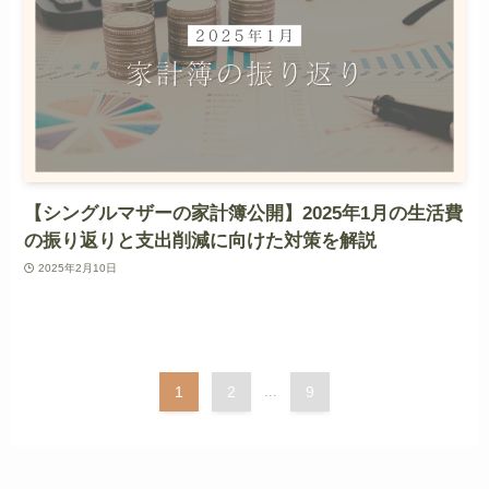
【シングルマザーの家計簿公開】2025年1月の生活費
の振り返りと支出削減に向けた対策を解説
2025年2月10日
1
2
...
9