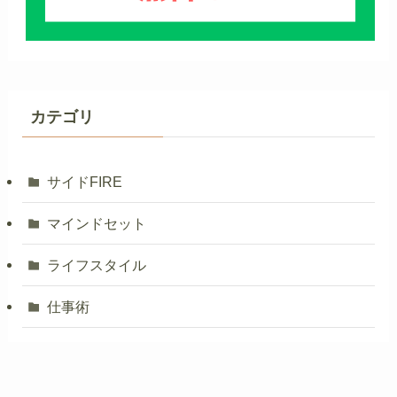
カテゴリ
サイドFIRE
マインドセット
ライフスタイル
仕事術