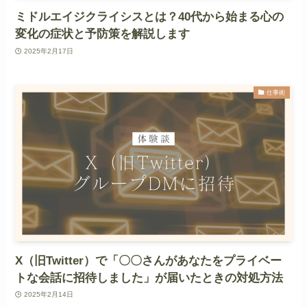
ミドルエイジクライシスとは？40代から始まる心の
変化の症状と予防策を解説します
2025年2月17日
仕事術
X（旧Twitter）で「〇〇さんがあなたをプライベー
トな会話に招待しました」が届いたときの対処方法
2025年2月14日