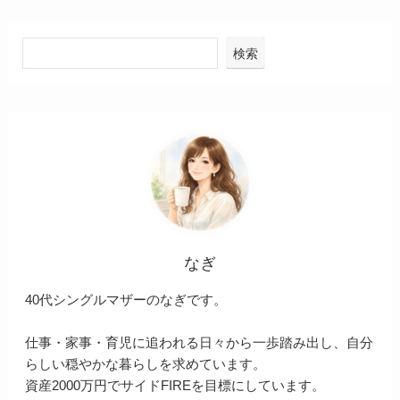
検索
なぎ
40代シングルマザーのなぎです。
仕事・家事・育児に追われる日々から一歩踏み出し、自分
らしい穏やかな暮らしを求めています。
資産2000万円でサイドFIREを目標にしています。