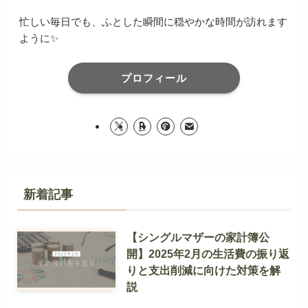
忙しい毎日でも、ふとした瞬間に穏やかな時間が訪れます
ように✨
プロフィール
新着記事
【シングルマザーの家計簿公
開】2025年2月の生活費の振り返
りと支出削減に向けた対策を解
説