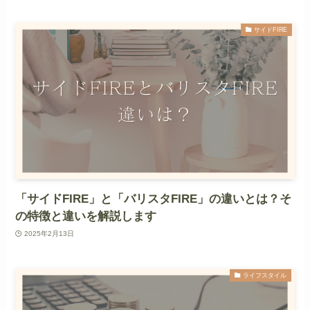
サイドFIRE
「サイドFIRE」と「バリスタFIRE」の違いとは？そ
の特徴と違いを解説します
2025年2月13日
ライフスタイル