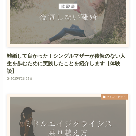
離婚して良かった！シングルマザーが後悔のない人
生を歩むために実践したことを紹介します【体験
談】
2025年2月22日
マインドセット