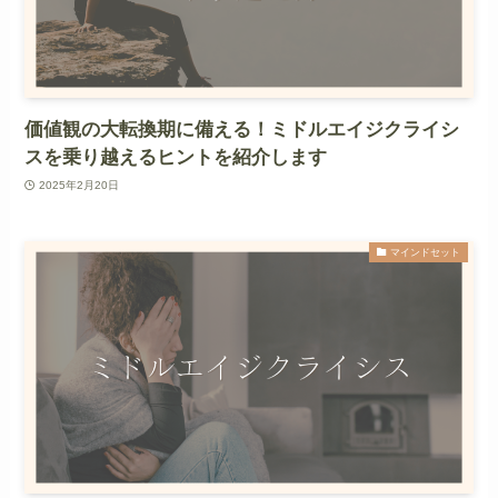
価値観の大転換期に備える！ミドルエイジクライシ
スを乗り越えるヒントを紹介します
2025年2月20日
マインドセット