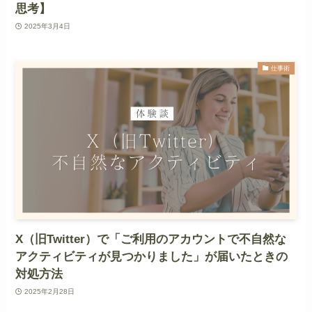
思考】
2025年3月4日
仕事術
X（旧Twitter）で「ご利用のアカウントで不自然な
アクティビティが見つかりました」が届いたときの
対処方法
2025年2月28日